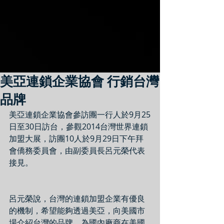
美亞連鎖企業協會 行銷台灣
品牌
美亞連鎖企業協會參訪團一行人於9月25
日至30日訪台，參觀2014台灣世界連鎖
加盟大展，訪團10人於9月29日下午拜
會僑務委員會，由副委員長呂元榮代表
接見。
呂元榮說，台灣的連鎖加盟企業有優良
的機制，希望能夠透過美亞，向美國市
場介紹台灣的品牌，為國內廠商在美國