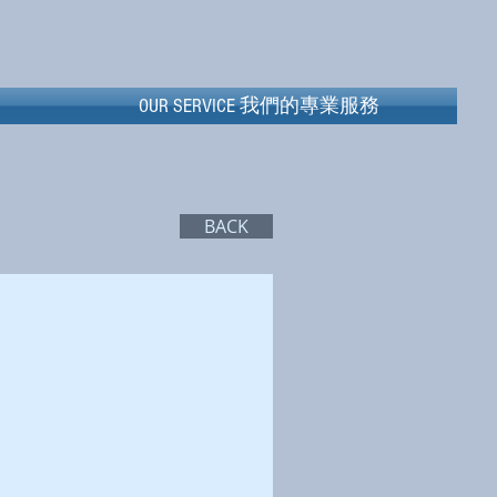
OUR SERVICE ​我們的專業服務
OUR SERVICE ​我們的專業服務
BACK