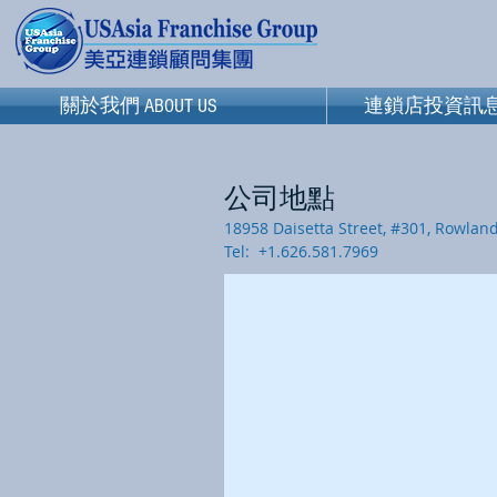
關於我們 ABOUT US
關於我們 ABOUT US
連鎖店投資訊息 Franc
連鎖店投資訊息 Fran
公司地點
18958 Daisetta Street, #301, Rowlan
Tel: +1.626.581.7969